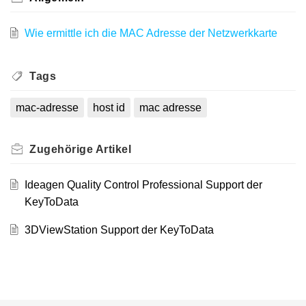
Wie ermittle ich die MAC Adresse der Netzwerkkarte
Tags
mac-adresse
host id
mac adresse
Zugehörige
Artikel
Ideagen Quality Control Professional Support der
KeyToData
3DViewStation Support der KeyToData