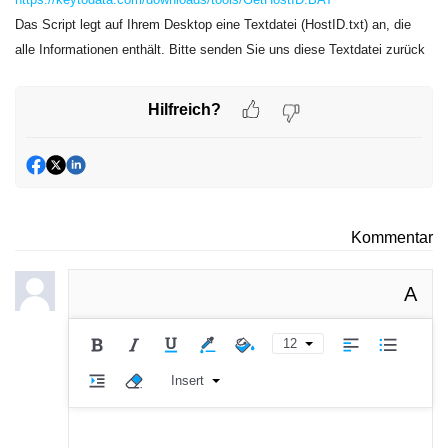
Das Script legt auf Ihrem Desktop eine Textdatei (HostID.txt) an, die
alle Informationen enthält. Bitte senden Sie uns diese Textdatei zurück
Hilfreich?
Kommentar
A
12
Insert