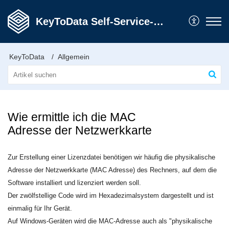
KeyToData Self-Service-Portal
KeyToData
Allgemein
Wie ermittle ich die MAC
Adresse der Netzwerkkarte
Zur Erstellung einer Lizenzdatei benötigen wir häufig die physikalische
Adresse der Netzwerkkarte (MAC Adresse) des Rechners, auf dem die
Software installiert und lizenziert werden soll.
Der zwölfstellige Code wird im Hexadezimalsystem dargestellt und ist
einmalig für Ihr Gerät.
Auf Windows-Geräten wird die MAC-Adresse auch als "physikalische