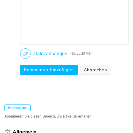
Datei anhängen
(Bis zu 20 MB )
Kommentar hinzufügen
Abbrechen
Abonnieren
Abonnieren Sie diesen Bereich, um artikel zu erhalten.
Allgemein